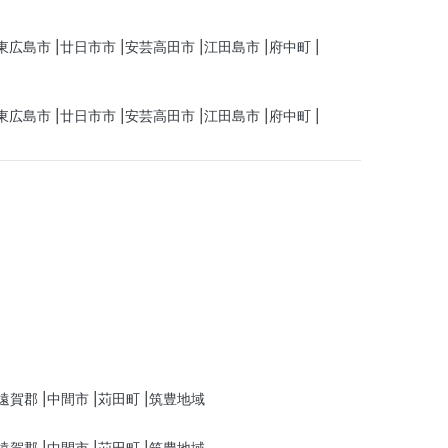
東広島市
廿日市市
安芸高田市
江田島市
府中町
東広島市
廿日市市
安芸高田市
江田島市
府中町
遠賀郡
中間市
苅田町
筑豊地域