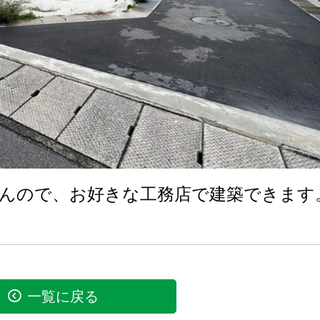
んので、お好きな工務店で建築できます
一覧に戻る