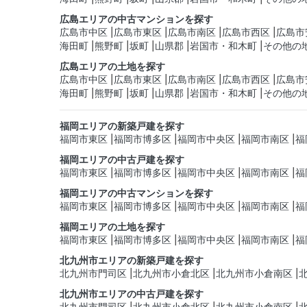
広島エリアの中古マンションを探す
広島市中区
広島市東区
広島市南区
広島市西区
広島市
海田町
熊野町
坂町
山県郡
岩国市・和木町
その他の
広島エリアの土地を探す
広島市中区
広島市東区
広島市南区
広島市西区
広島市
海田町
熊野町
坂町
山県郡
岩国市・和木町
その他の
福岡エリアの新築戸建を探す
福岡市東区
福岡市博多区
福岡市中央区
福岡市南区
福
福岡エリアの中古戸建を探す
福岡市東区
福岡市博多区
福岡市中央区
福岡市南区
福
福岡エリアの中古マンションを探す
福岡市東区
福岡市博多区
福岡市中央区
福岡市南区
福
福岡エリアの土地を探す
福岡市東区
福岡市博多区
福岡市中央区
福岡市南区
福
北九州市エリアの新築戸建を探す
北九州市門司区
北九州市小倉北区
北九州市小倉南区
北九州市エリアの中古戸建を探す