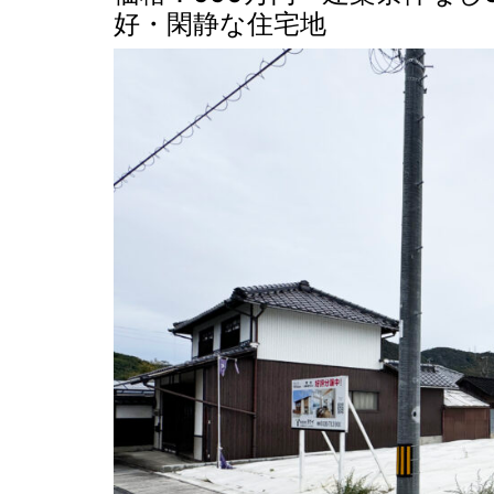
好・閑静な住宅地