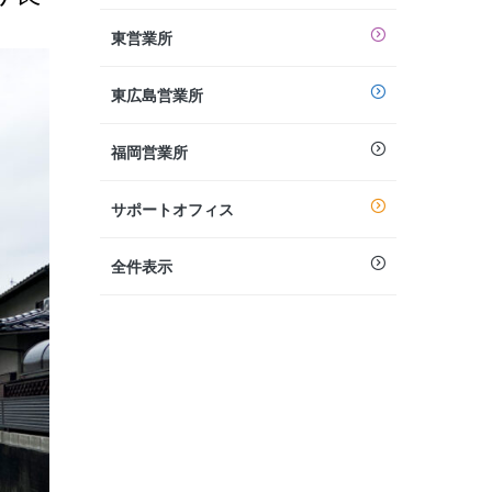
東営業所
東広島営業所
福岡営業所
サポートオフィス
全件表示