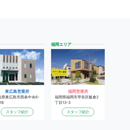
福岡エリア
福岡営業所
東広島営業所
福岡県福岡市早良区飯倉2
島県東広島市西条中央6-
丁目13-3
18
スタッフ紹介
スタッフ紹介