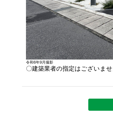
令和6年9月撮影
〇建築業者の指定はございませ