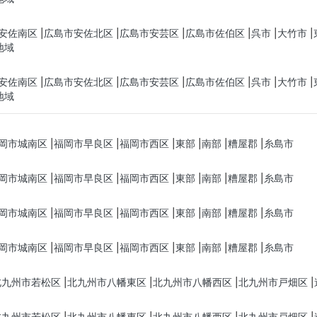
安佐南区
広島市安佐北区
広島市安芸区
広島市佐伯区
呉市
大竹市
地域
安佐南区
広島市安佐北区
広島市安芸区
広島市佐伯区
呉市
大竹市
地域
岡市城南区
福岡市早良区
福岡市西区
東部
南部
糟屋郡
糸島市
岡市城南区
福岡市早良区
福岡市西区
東部
南部
糟屋郡
糸島市
岡市城南区
福岡市早良区
福岡市西区
東部
南部
糟屋郡
糸島市
岡市城南区
福岡市早良区
福岡市西区
東部
南部
糟屋郡
糸島市
北九州市若松区
北九州市八幡東区
北九州市八幡西区
北九州市戸畑区