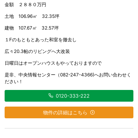
金額 ２８８０万円
土地 106.96㎡ 32.35坪
建物 107.67㎡ 32.57坪
１Fのもともとあった和室を撤去し
広々20.3帖のリビングへ大改装
日曜日はオープンハウスもやっておりますので
是非、中央情報センター（082-247-4366)へお問い合わせく
ださい！
0120-333-222
物件の詳細はこちら