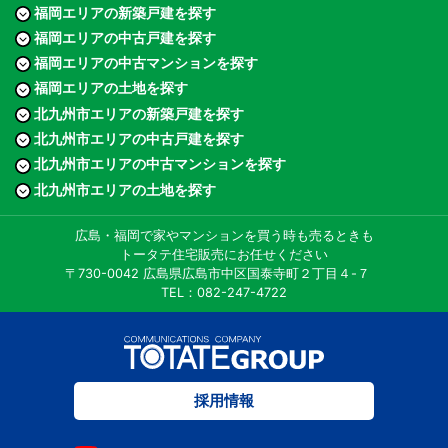
福岡エリアの新築戸建を探す
福岡エリアの中古戸建を探す
福岡エリアの中古マンションを探す
福岡エリアの土地を探す
北九州市エリアの新築戸建を探す
北九州市エリアの中古戸建を探す
北九州市エリアの中古マンションを探す
北九州市エリアの土地を探す
広島・福岡で家やマンションを買う時も売るときも
トータテ住宅販売にお任せください
〒730-0042 広島県広島市中区国泰寺町２丁目４-７
TEL：082-247-4722
採用情報