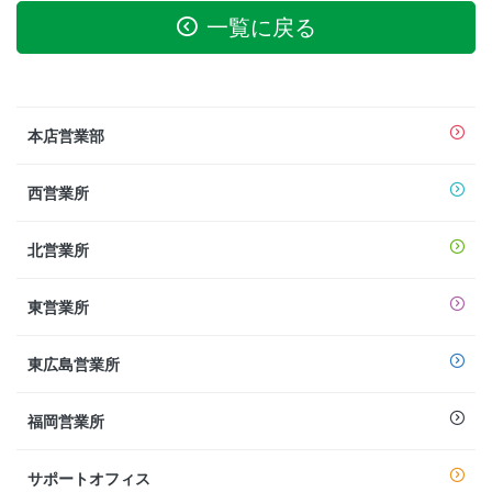
一覧に戻る
本店営業部
西営業所
北営業所
東営業所
東広島営業所
福岡営業所
サポートオフィス