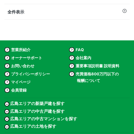
全件表示
営業所紹介
FAQ
オーナーサポート
会社案内
お問い合わせ
重要事項説明書 説明資料
プライバシーポリシー
売買価格800万円以下の
報酬について
マイページ
会員登録
広島エリアの新築戸建を探す
広島エリアの中古戸建を探す
広島エリアの中古マンションを探す
広島エリアの土地を探す