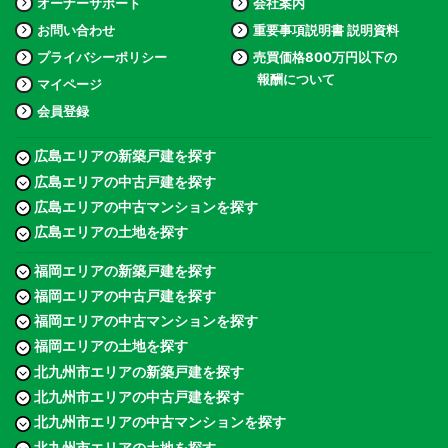
オーナーサポート
会社案内
お問い合わせ
重要事項説明書 説明資料
プライバシーポリシー
売買価格800万円以下の
報酬について
マイページ
会員登録
広島エリアの新築戸建を探す
広島エリアの中古戸建を探す
広島エリアの中古マンションを探す
広島エリアの土地を探す
福岡エリアの新築戸建を探す
福岡エリアの中古戸建を探す
福岡エリアの中古マンションを探す
福岡エリアの土地を探す
北九州市エリアの新築戸建を探す
北九州市エリアの中古戸建を探す
北九州市エリアの中古マンションを探す
北九州市エリアの土地を探す