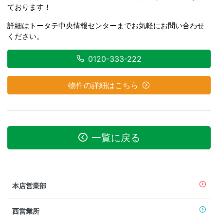
ております！
詳細はトータテ中央情報センターまでお気軽にお問い合わせ
ください。
0120-333-222
物件の詳細はこちら
一覧に戻る
本店営業部
西営業所