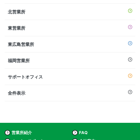
北営業所
東営業所
東広島営業所
福岡営業所
サポートオフィス
全件表示
営業所紹介
FAQ