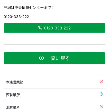
詳細は中央情報センターまで！
0120-333-222
0120-333-222
一覧に戻る
本店営業部
西営業所
北営業所