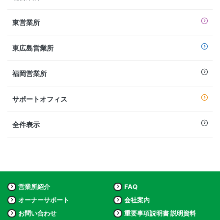
東営業所
東広島営業所
福岡営業所
サポートオフィス
全件表示
営業所紹介
FAQ
オーナーサポート
会社案内
お問い合わせ
重要事項説明書 説明資料