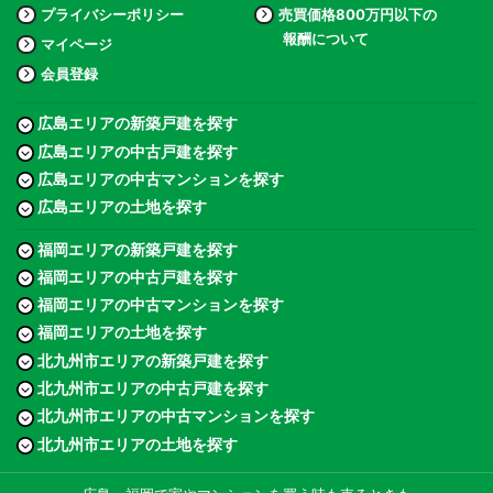
プライバシーポリシー
売買価格800万円以下の
報酬について
マイページ
会員登録
広島エリアの新築戸建を探す
広島エリアの中古戸建を探す
広島エリアの中古マンションを探す
広島エリアの土地を探す
福岡エリアの新築戸建を探す
福岡エリアの中古戸建を探す
福岡エリアの中古マンションを探す
福岡エリアの土地を探す
北九州市エリアの新築戸建を探す
北九州市エリアの中古戸建を探す
北九州市エリアの中古マンションを探す
北九州市エリアの土地を探す