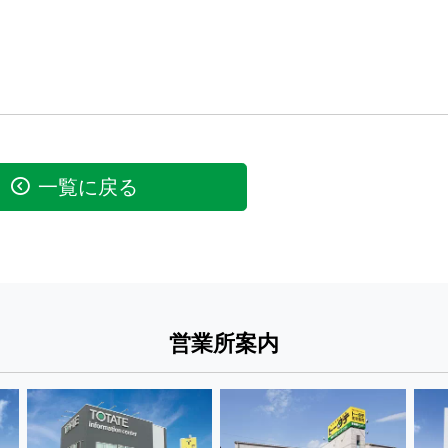
一覧に戻る
営業所案内