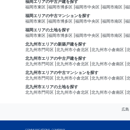
福岡エリアの中古戸建を探す
福岡市東区
福岡市博多区
福岡市中央区
福岡市南区
福
福岡エリアの中古マンションを探す
福岡市東区
福岡市博多区
福岡市中央区
福岡市南区
福
福岡エリアの土地を探す
福岡市東区
福岡市博多区
福岡市中央区
福岡市南区
福
北九州市エリアの新築戸建を探す
北九州市門司区
北九州市小倉北区
北九州市小倉南区
北九州市エリアの中古戸建を探す
北九州市門司区
北九州市小倉北区
北九州市小倉南区
北九州市エリアの中古マンションを探す
北九州市門司区
北九州市小倉北区
北九州市小倉南区
北九州市エリアの土地を探す
北九州市門司区
北九州市小倉北区
北九州市小倉南区
広島