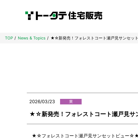
TOP
News & Topics
★☆新発売！フォレストコート瀬戸見サンセッ
2026/03/23
東
★☆新発売！フォレストコート瀬戸見サ
★☆フォレストコート瀬戸見サンセットビュー☆