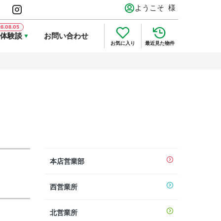
ようこそ
様
体験談
お問い合わせ
お気に入り
最近見た物件
本店営業部
西営業所
北営業所