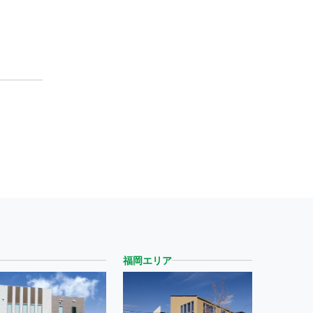
福岡エリア