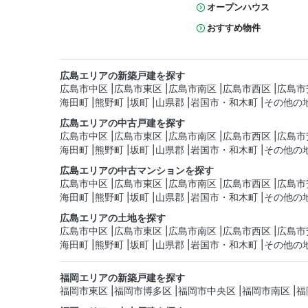
オープンハウス
おすすめ物件
広島エリアの新築戸建を探す
広島市中区
広島市東区
広島市南区
広島市西区
広島市
海田町
熊野町
坂町
山県郡
岩国市・和木町
その他の
広島エリアの中古戸建を探す
広島市中区
広島市東区
広島市南区
広島市西区
広島市
海田町
熊野町
坂町
山県郡
岩国市・和木町
その他の
広島エリアの中古マンションを探す
広島市中区
広島市東区
広島市南区
広島市西区
広島市
海田町
熊野町
坂町
山県郡
岩国市・和木町
その他の
広島エリアの土地を探す
広島市中区
広島市東区
広島市南区
広島市西区
広島市
海田町
熊野町
坂町
山県郡
岩国市・和木町
その他の
福岡エリアの新築戸建を探す
福岡市東区
福岡市博多区
福岡市中央区
福岡市南区
福