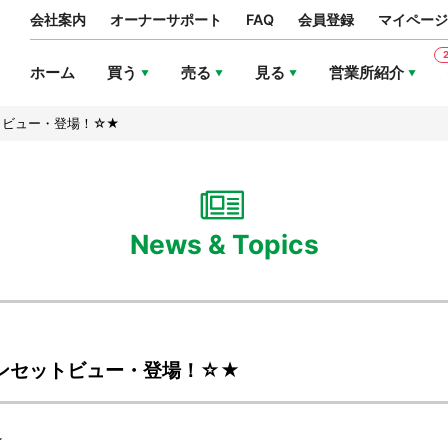
会社案内
オーナーサポート
FAQ
会員登録
マイページ
ホーム
買う
売る
見る
営業所紹介
トビュー・登場！☆★
News & Topics
ンセットビュー・登場！☆★
★