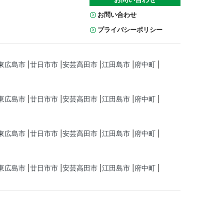
お問い合わせ
プライバシーポリシー
東広島市
廿日市市
安芸高田市
江田島市
府中町
東広島市
廿日市市
安芸高田市
江田島市
府中町
東広島市
廿日市市
安芸高田市
江田島市
府中町
東広島市
廿日市市
安芸高田市
江田島市
府中町