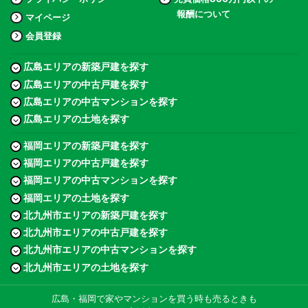
報酬について
マイページ
会員登録
広島エリアの新築戸建を探す
広島エリアの中古戸建を探す
広島エリアの中古マンションを探す
広島エリアの土地を探す
福岡エリアの新築戸建を探す
福岡エリアの中古戸建を探す
福岡エリアの中古マンションを探す
福岡エリアの土地を探す
北九州市エリアの新築戸建を探す
北九州市エリアの中古戸建を探す
北九州市エリアの中古マンションを探す
北九州市エリアの土地を探す
広島・福岡で家やマンションを買う時も売るときも