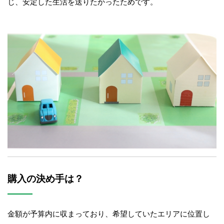
じ、安定した生活を送りたかったためです。
購入の決め手は？
金額が予算内に収まっており、希望していたエリアに位置し