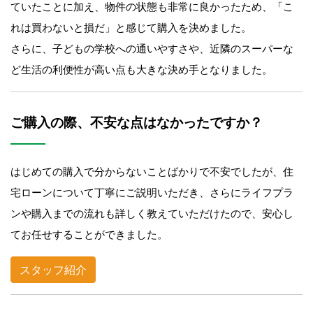
ていたことに加え、物件の状態も非常に良かったため、「こ
れは買わないと損だ」と感じて購入を決めました。
さらに、子どもの学校への通いやすさや、近隣のスーパーな
ど生活の利便性が高い点も大きな決め手となりました。
ご購入の際、不安な点はなかったですか？
はじめての購入で分からないことばかりで不安でしたが、住
宅ローンについて丁寧にご説明いただき、さらにライフプラ
ンや購入までの流れも詳しく教えていただけたので、安心し
てお任せすることができました。
スタッフ紹介