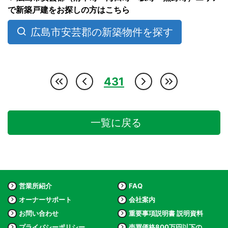
で新築戸建をお探しの方はこちら
広島市安芸郡の新築物件を探す
431
一覧に戻る
営業所紹介
FAQ
オーナーサポート
会社案内
お問い合わせ
重要事項説明書 説明資料
プライバシーポリシー
売買価格800万円以下の