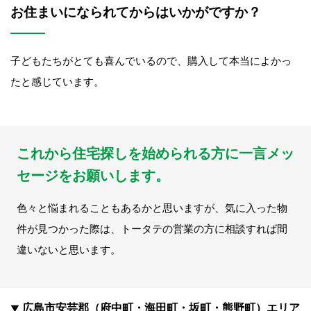
お住まいになられてからはいかがですか？
子どもたちがとても喜んでいるので、購入して本当によかっ
たと感じています。
これから住宅探しを始められる方に
一言メッ
セージをお願いします。
色々と悩まれることもあるかと思いますが、気に入った物
件が見つかった際は、トータテの営業の方に相談すれば間
違いないと思います。
広島市安芸郡（府中町・海田町・坂町・熊野町）エリア
▼